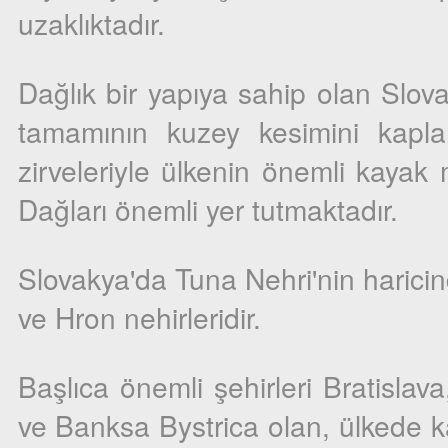
uzaklıktadır.
Dağlık bir yapıya sahip olan Slov
tamamının kuzey kesimini kapla
zirveleriyle ülkenin önemli kayak
Dağları önemli yer tutmaktadır.
Slovakya'da Tuna Nehri'nin harici
ve Hron nehirleridir.
Başlıca önemli şehirleri Bratislava
ve Banksa Bystrica olan, ülkede kar