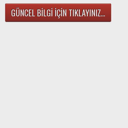
GÜNCEL BİLGİ İÇİN TIKLAYINIZ...