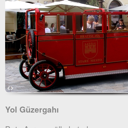
Yol Güzergahı