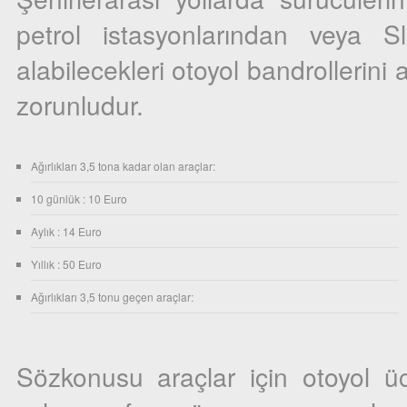
petrol istasyonlarından veya 
alabilecekleri otoyol bandrollerin
zorunludur.
Ağırlıkları 3,5 tona kadar olan araçlar:
10 günlük : 10 Euro
Aylık : 14 Euro
Yıllık : 50 Euro
Ağırlıkları 3,5 tonu geçen araçlar:
Sözkonusu araçlar için otoyol üc