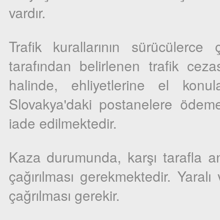
vardır.
Trafik kurallarının sürücülerce
tarafından belirlenen trafik cez
halinde, ehliyetlerine el konu
Slovakya'daki postanelere ödeme 
iade edilmektedir.
Kaza durumunda, karşı tarafla anl
çağırılması gerekmektedir. Yaralı 
çağrılması gerekir.